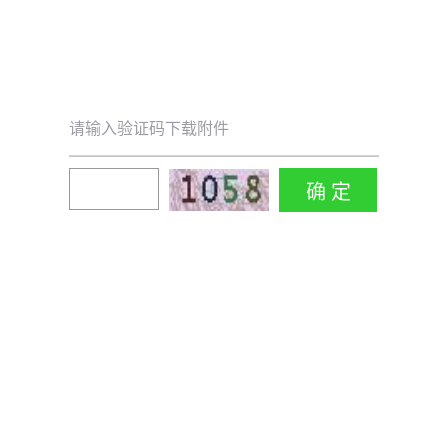
请输入验证码下载附件