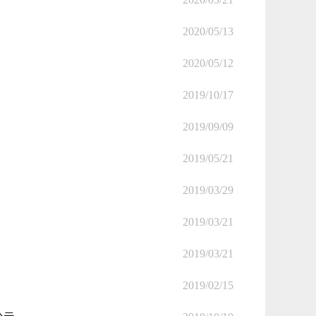
2020/05/13
2020/05/12
2019/10/17
2019/09/09
2019/05/21
2019/03/29
2019/03/21
2019/03/21
2019/02/15