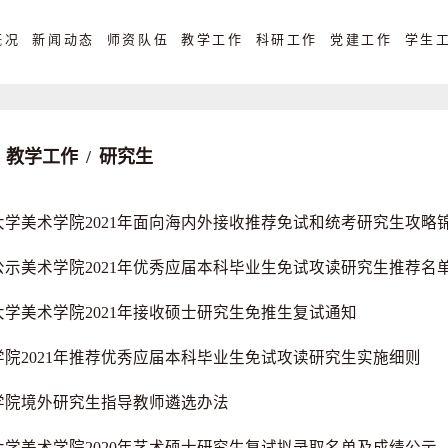
概况
新闻动态
师资队伍
教学工作
科研工作
党建工作
学生
教学工作
/
研究生
大学美术学院2021年面向海内外接收推荐免试和统考研究生攻略
公示美术学院2021年优秀应届本科毕业生免试攻读研究生推荐名
大学美术学院2021年接收硕士研究生免推生复试通知
学院2021年推荐优秀应届本科毕业生免试攻读研究生实施细则
学院境外研究生指导教师遴选办法
大学美术学院2020年艺术硕士研究生复试拟录取名单及成绩公示