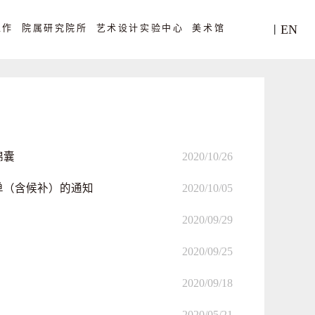
工作
院属研究院所
艺术设计实验中心
美术馆
EN
丨
锦囊
2020/10/26
单（含候补）的通知
2020/10/05
2020/09/29
2020/09/25
2020/09/18
2020/05/21