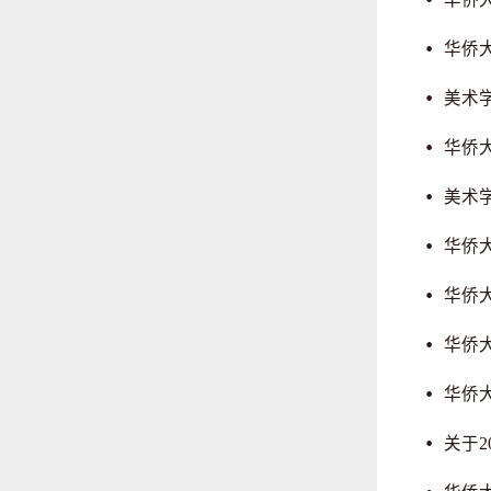
华侨
美术
华侨
美术
华侨
华侨
华侨
华侨
关于