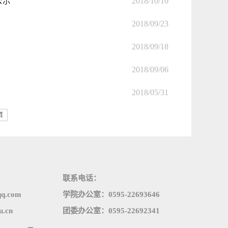
公示
2018/10/10
2018/09/23
2018/09/18
2018/09/06
2018/05/31
页
联系电话：
q.com
学院办公室：0595-22693646
.cn
团委办公室：0595-22692341