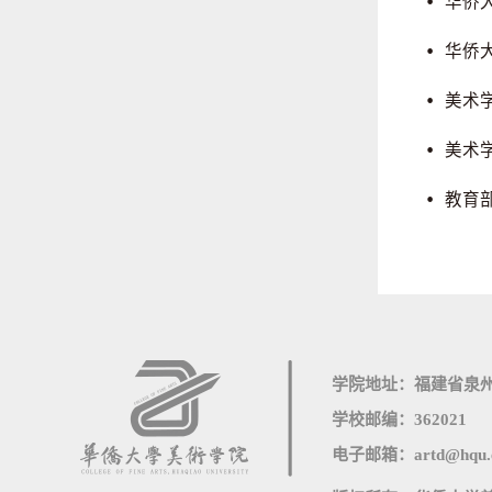
华侨
华侨
美术
美术
教育
学院地址：福建省泉州
学校邮编：362021
电子邮箱：artd@hqu.e