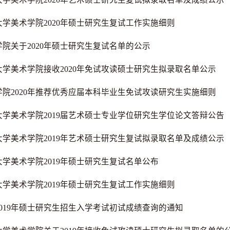
大学美术学院2020年硕士研究生复试工作实施细则
学院关于2020年硕士研究生复试名单的公示
大学美术学院接收2020年免试攻读硕士研究生拟录取名单公示
学院2020年推荐优秀应届本科毕业生免试攻读研究生实施细则
大学美术学院2019届艺术硕士专业学位研究生学位论文答辩公告
大学美术学院2019年艺术硕士研究生复试拟录取名单及成绩公示
大学美术学院2019年硕士研究生复试名单公布
大学美术学院2019年硕士研究生复试工作实施细则
2019年硕士研究生招生入学考试初试成绩查询的通知