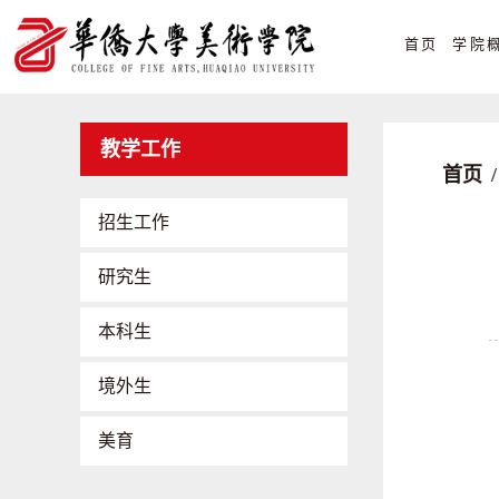
首页
学院
教学工作
首页
/
招生工作
研究生
本科生
境外生
美育