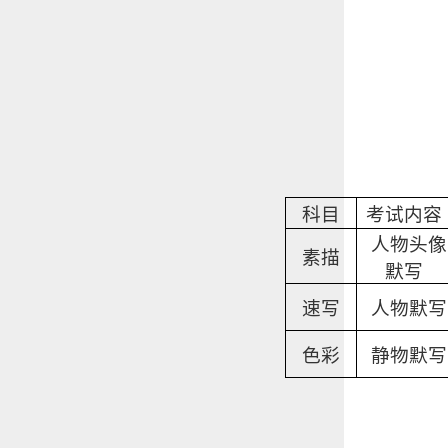
科目
考试内容
人物头像
素描
默写
速写
人物默写
色彩
静物默写