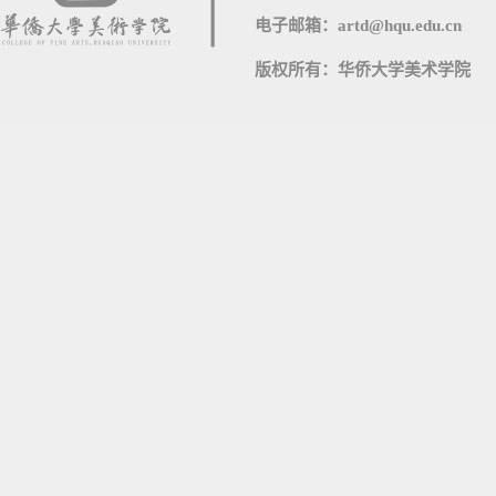
电子邮箱：artd@hqu.edu.cn
版权所有：华侨大学美术学