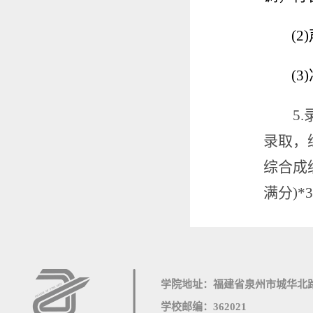
(2)
(3)
5.
录取，
综合成
满分
)*
学院地址：福建省泉州市城华北路
学校邮编：362021