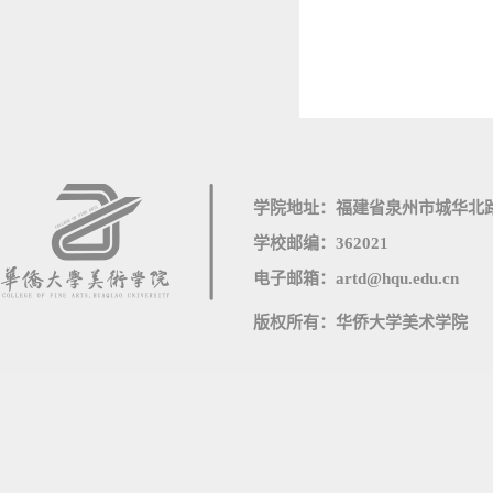
学院地址：福建省泉州市城华北路
学校邮编：362021
电子邮箱：artd@hqu.edu.cn
版权所有：华侨大学美术学