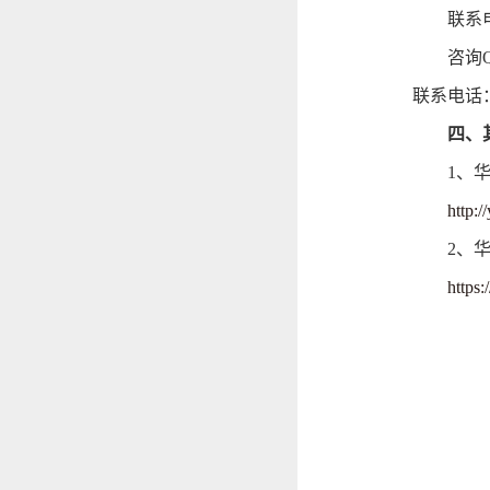
联系
咨询
联系电话
四、
1、
http:/
2、
https: