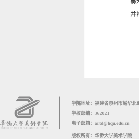
美
并
学院地址：福建省泉州市城华北路
学校邮编：362021
电子邮箱：artd@hqu.edu.cn
版权所有：华侨大学美术学