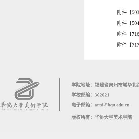
附件【
5
附件【
5
附件【
71
附件【
71
学院地址：福建省泉州市城华北路
学校邮编：362021
电子邮箱：artd@hqu.edu.cn
版权所有：华侨大学美术学