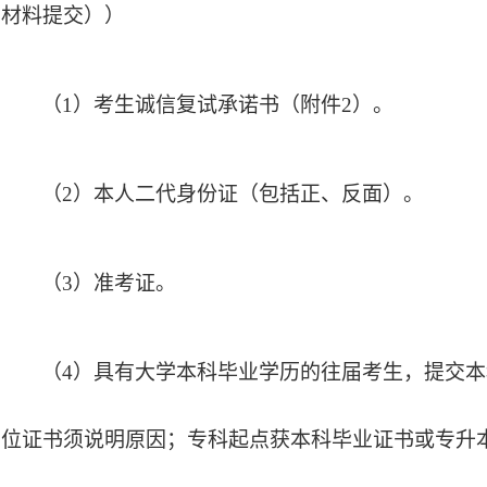
材料提交）
）
（
1）考生诚信复试承诺书（附件2）。
（
2）本人二代身份证（包括正、反面）。
（
3
）准考证。
（
4）具有大学本科毕业学历的往届考生，提交
位证书须说明原因；专科起点获本科毕业证书或专升