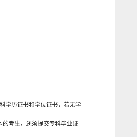
本科学历证书和学位证书，若无学
本的考生，还须提交专科毕业证