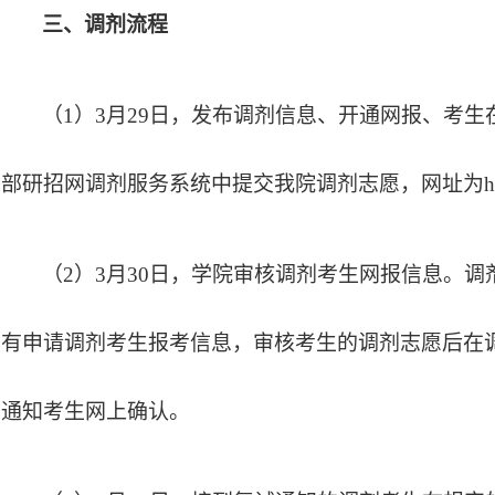
三、调剂流程
（
1）3月
29
日，发布调剂信息、开通网报、考生
部研招网调剂服务系统中提交我院调剂志愿，网址为
h
（
2
）
3月
30
日，学院审核调剂考生网报信息。调
有申请调剂考生报考信息，审核考生的调剂志愿后在
通知考生网上确认。