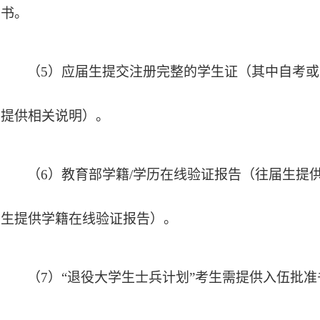
书。
（
5）应届生提交注册完整的学生证（其中自考
提供相关说明）。
（
6）教育部学籍/学历在线验证报告（往届生提
生提供学籍在线验证报告）。
（
7）“退役大学生士兵计划”考生需提供入伍批