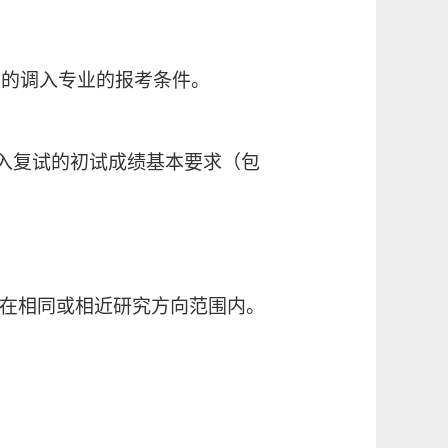
定的调入专业的报考条件。
入复试的初试成绩基本要求（包
应在相同或相近研究方向范围内。