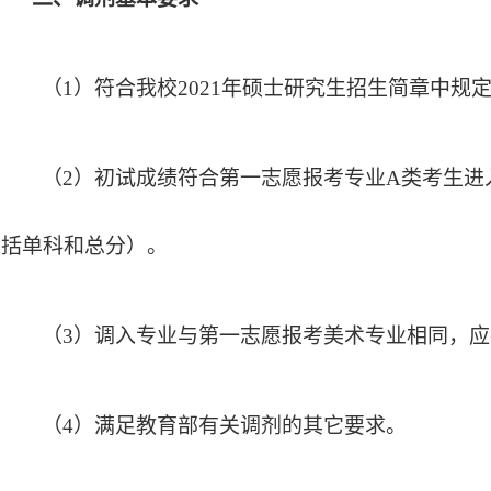
（
1）符合我校2021年硕士研究生招生简章中规
（
2）初试成绩符合第一志愿报考专业A类考生进
括单科和总分）。
（
3）调入专业与第一志愿报考美术专业相同，
（
4）满足教育部有关调剂的其它要求。