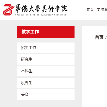
首页
学院
教学工作
首页
/
招生工作
研究生
本科生
境外生
美育