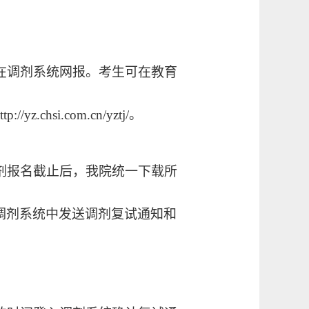
在调剂系统网报。考生可在教育
ttp://yz.chsi.com.cn/yztj/
。
剂报名截止后，我院统一下载所
调剂系统中发送调剂复试通知和