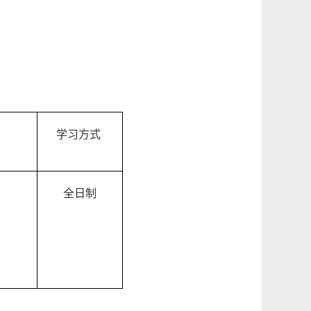
学习方式
全日制