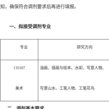
知，确保符合调剂要求后再进行填报。
一、拟接受调剂专业
专业
研究方向
135107
油画、插画与绘本、水彩、写意
人物、
美术
写意山水、工笔人物、工笔花鸟
二、调剂基本要求