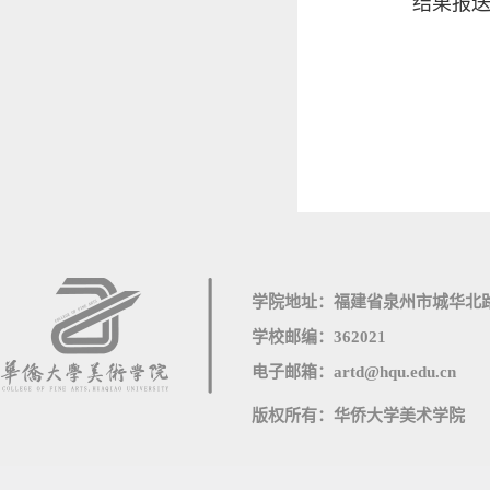
结果报
学院地址：福建省泉州市城华北路
学校邮编：362021
电子邮箱：artd@hqu.edu.cn
版权所有：华侨大学美术学