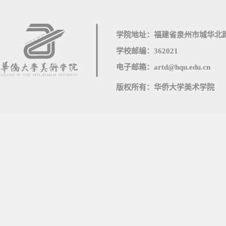
学院地址：福建省泉州市城华北路
学校邮编：362021
电子邮箱：artd@hqu.edu.cn
版权所有：华侨大学美术学