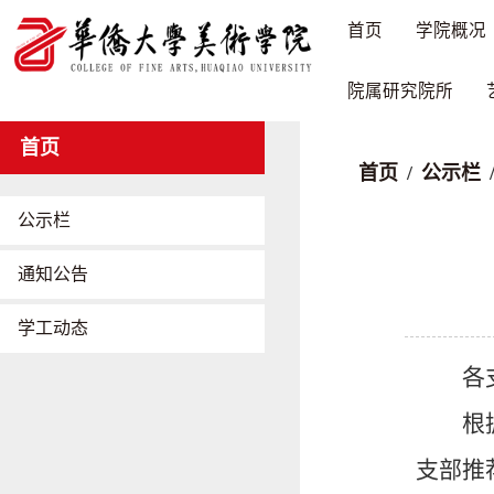
首页
学院概况
院属研究院所
首页
首页
/
公示栏
公示栏
通知公告
学工动态
各
根
支部推