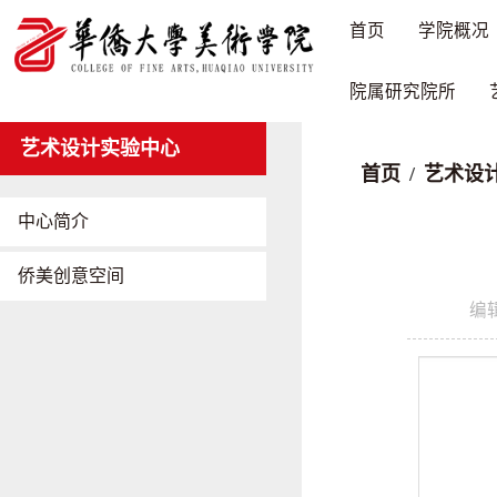
首页
学院概况
院属研究院所
艺术设计实验中心
首页
/
艺术设
中心简介
侨美创意空间
编