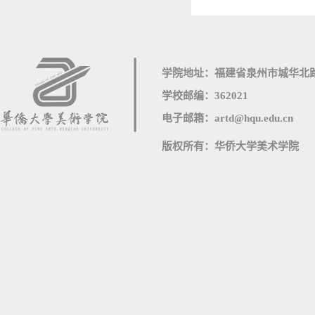
学院地址：福建省泉州市城华北路
学校邮编：362021
电子邮箱：artd@hqu.edu.cn
版权所有：华侨大学美术学