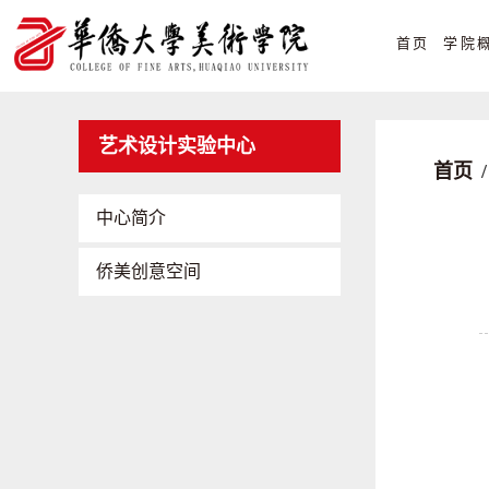
首页
学院
艺术设计实验中心
首页
/
中心简介
侨美创意空间