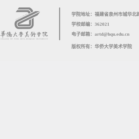
学院地址：福建省泉州市城华北路
学校邮编：362021
电子邮箱：artd@hqu.edu.cn
版权所有：华侨大学美术学