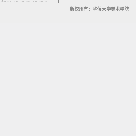
版权所有：华侨大学美术学