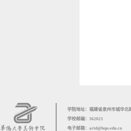
学院地址：福建省泉州市城华北路
学校邮编：362021
电子邮箱：artd@hqu.edu.cn