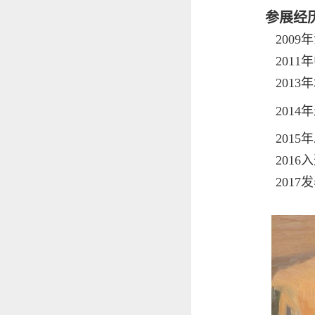
参展经
2009
2011
2013
2014年
2015
2016
2017