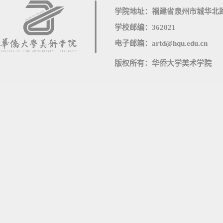
学院地址：福建省泉州市城华北路
学校邮编：362021
电子邮箱：artd@hqu.edu.cn
版权所有：华侨大学美术学