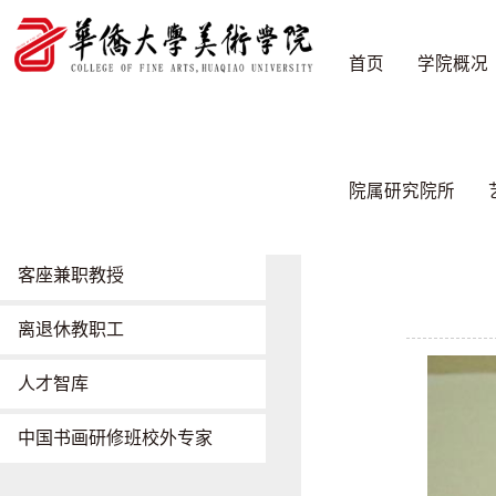
首页
学院概况
师资队伍
首页
/
师资队
院属研究院所
现任师资
客座兼职教授
离退休教职工
人才智库
中国书画研修班校外专家