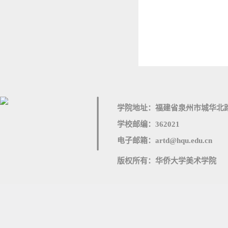
学院地址：福建省泉州市城华北路
学校邮编：362021
电子邮箱：artd@hqu.edu.cn
版权所有：华侨大学美术学