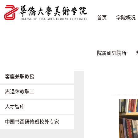
首页
学院概况
师资队伍
首页
/
师资队
院属研究院所
现任师资
客座兼职教授
离退休教职工
人才智库
中国书画研修班校外专家