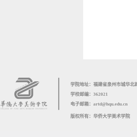
学院地址：福建省泉州市城华北路
学校邮编：362021
电子邮箱：artd@hqu.edu.cn
版权所有：华侨大学美术学