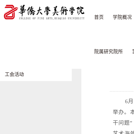
首页
学院概况
新闻动态
首页
/
新闻动
院属研究院所
学院新闻
工会活动
6
举办。
干问题
艺术海